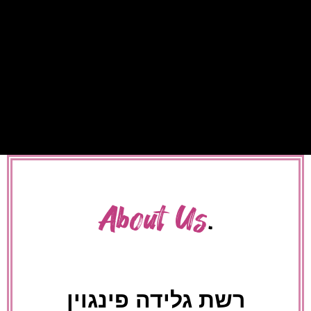
About Us
.
רשת גלידה פינגוין