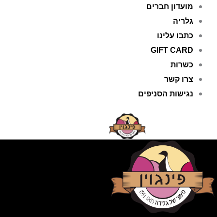
מועדון חברים
גלריה
כתבו עלינו
GIFT CARD
כשרות
צרו קשר
נגישות הסניפים