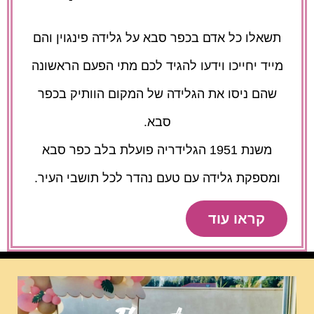
תשאלו כל אדם בכפר סבא על גלידה פינגוין והם
מייד יחייכו וידעו להגיד לכם מתי הפעם הראשונה
שהם ניסו את הגלידה של המקום הוותיק בכפר
סבא.
משנת 1951 הגלידריה פועלת בלב כפר סבא
ומספקת גלידה עם טעם נהדר לכל תושבי העיר.
קראו עוד