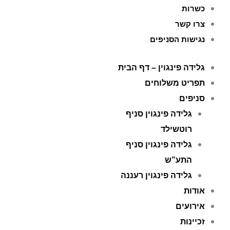
כשרות
צרו קשר
נגישות הסניפים
גלידה פינגוין – דף הבית
תפריט משלוחים
סניפים
גלידה פינגוין סניף
רוטשילד
גלידה פינגוין סניף
התע”ש
גלידה פינגוין רעננה
אודות
אירועים
זכיינות